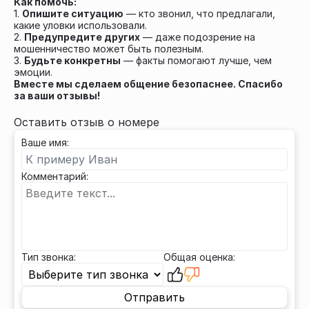
Как помочь:
1.
Опишите ситуацию
— кто звонил, что предлагали,
какие уловки использовали.
2.
Предупредите других
— даже подозрение на
мошенничество может быть полезным.
3.
Будьте конкретны
— факты помогают лучше, чем
эмоции.
Вместе мы сделаем общение безопаснее. Спасибо
за ваши отзывы!
Оставить отзыв о номере
Ваше имя:
Комментарий:
Тип звонка:
Общая оценка:
Отправить